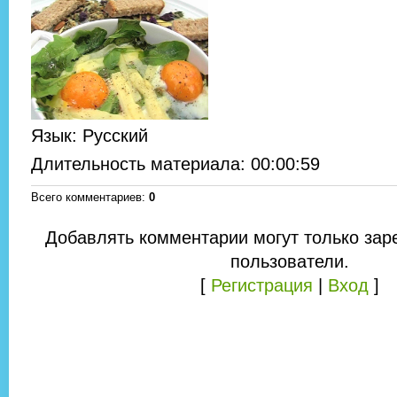
Язык
: Русский
Длительность материала
: 00:00:59
Всего комментариев
:
0
Добавлять комментарии могут только зар
пользователи.
[
Регистрация
|
Вход
]