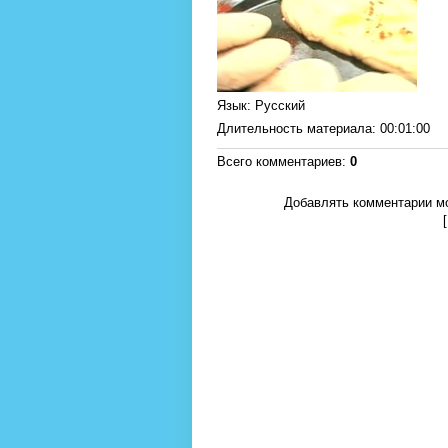
Язык
: Русский
Длительность материала
: 00:01:00
Всего комментариев
:
0
Добавлять комментарии мо