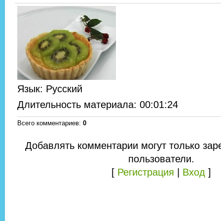
Язык
: Русский
Длительность материала
: 00:01:24
Всего комментариев
:
0
Добавлять комментарии могут только зар
пользователи.
[
Регистрация
|
Вход
]