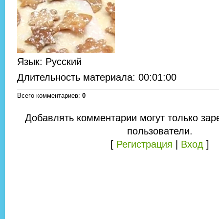
Язык
: Русский
Длительность материала
: 00:01:00
Всего комментариев
:
0
Добавлять комментарии могут только зар
пользователи.
[
Регистрация
|
Вход
]