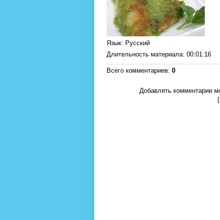
Язык
: Русский
Длительность материала
: 00:01:16
Всего комментариев
:
0
Добавлять комментарии мо