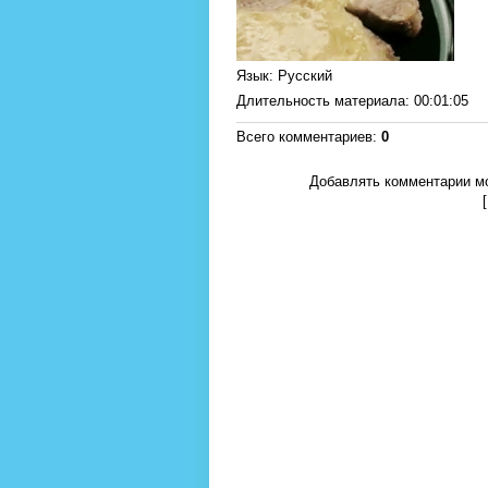
Язык
: Русский
Длительность материала
: 00:01:05
Всего комментариев
:
0
Добавлять комментарии мо