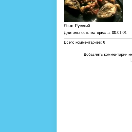
Язык
: Русский
Длительность материала
: 00:01:01
Всего комментариев
:
0
Добавлять комментарии мо