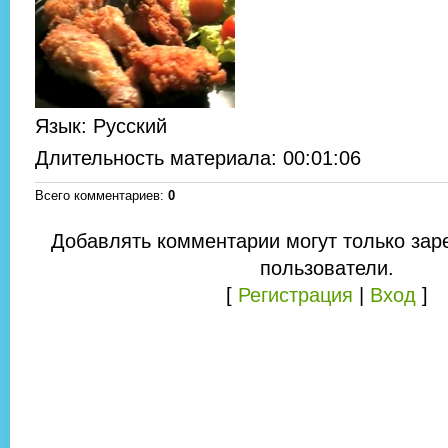
Язык
: Русский
Длительность материала
: 00:01:06
Всего комментариев
:
0
Добавлять комментарии могут только зар
пользователи.
[
Регистрация
|
Вход
]