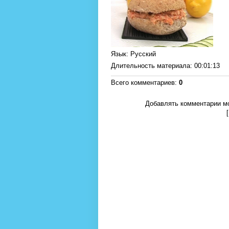
Язык
: Русский
Длительность материала
: 00:01:13
Всего комментариев
:
0
Добавлять комментарии мо