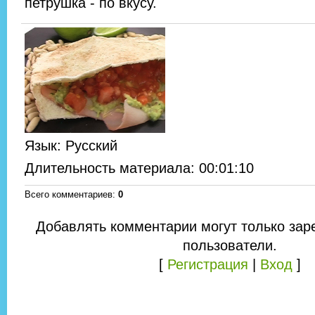
петрушка - по вкусу.
Язык
: Русский
Длительность материала
: 00:01:10
Всего комментариев
:
0
Добавлять комментарии могут только зар
пользователи.
[
Регистрация
|
Вход
]