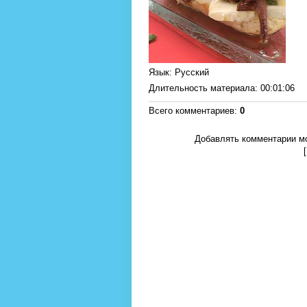
Язык
: Русский
Длительность материала
: 00:01:06
Всего комментариев
:
0
Добавлять комментарии мо