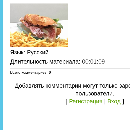
Язык
: Русский
Длительность материала
: 00:01:09
Всего комментариев
:
0
Добавлять комментарии могут только зар
пользователи.
[
Регистрация
|
Вход
]