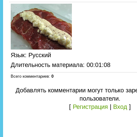
Язык
: Русский
Длительность материала
: 00:01:08
Всего комментариев
:
0
Добавлять комментарии могут только зар
пользователи.
[
Регистрация
|
Вход
]