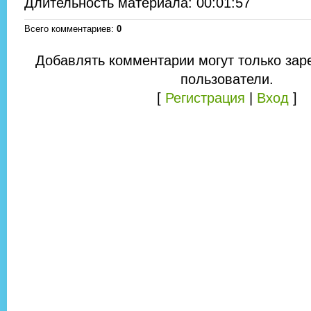
Длительность материала
: 00:01:57
Всего комментариев
:
0
Добавлять комментарии могут только зар
пользователи.
[
Регистрация
|
Вход
]