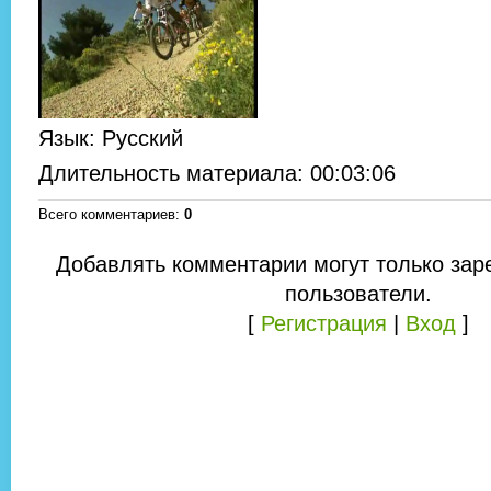
Язык
: Русский
Длительность материала
: 00:03:06
Всего комментариев
:
0
Добавлять комментарии могут только зар
пользователи.
[
Регистрация
|
Вход
]