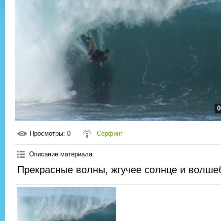
0
Просмотры
: 0
Серфинг
Описание материала
:
Прекрасные волны, жгучее солнце и волше