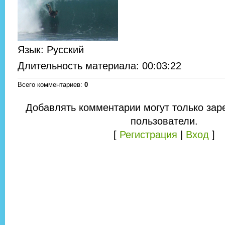
Язык
: Русский
Длительность материала
: 00:03:22
Всего комментариев
:
0
Добавлять комментарии могут только зар
пользователи.
[
Регистрация
|
Вход
]