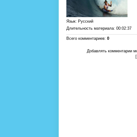
Язык
: Русский
Длительность материала
: 00:02:37
Всего комментариев
:
0
Добавлять комментарии мо