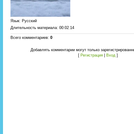
Язык
: Русский
Длительность материала
: 00:02:14
Всего комментариев
:
0
Добавлять комментарии могут только зарегистрированн
[
Регистрация
|
Вход
]