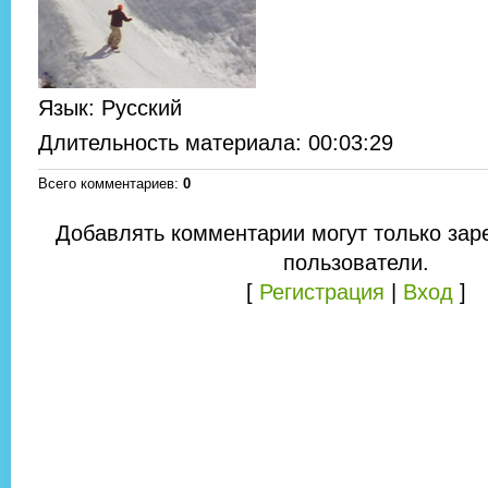
Язык
: Русский
Длительность материала
: 00:03:29
Всего комментариев
:
0
Добавлять комментарии могут только зар
пользователи.
[
Регистрация
|
Вход
]