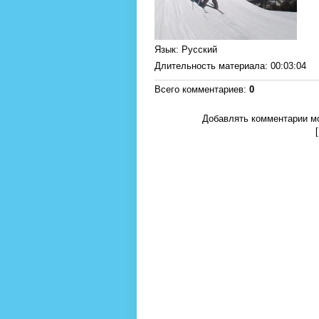
Язык
: Русский
Длительность материала
: 00:03:04
Всего комментариев
:
0
Добавлять комментарии мо