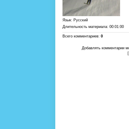
Язык
: Русский
Длительность материала
: 00:01:00
Всего комментариев
:
0
Добавлять комментарии мо