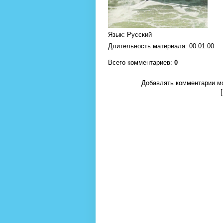
Язык
: Русский
Длительность материала
: 00:01:00
Всего комментариев
:
0
Добавлять комментарии мо