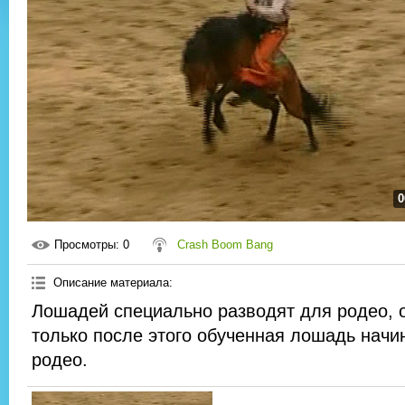
0
Просмотры
: 0
Crash Boom Bang
Описание материала
:
Лошадей специально разводят для родео, о
только после этого обученная лошадь начи
родео.