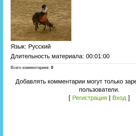
Язык
: Русский
Длительность материала
: 00:01:00
Всего комментариев
:
0
Добавлять комментарии могут только зар
пользователи.
[
Регистрация
|
Вход
]