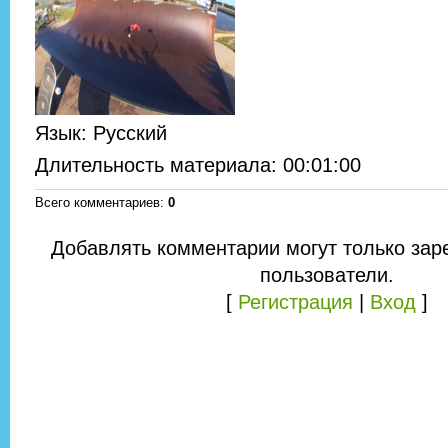
Язык
: Русский
Длительность материала
: 00:01:00
Всего комментариев
:
0
Добавлять комментарии могут только зар
пользователи.
[
Регистрация
|
Вход
]