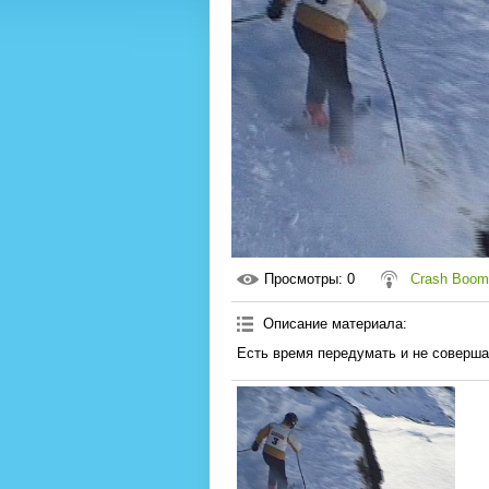
Просмотры
: 0
Crash Boom
Описание материала
:
Есть время передумать и не соверш