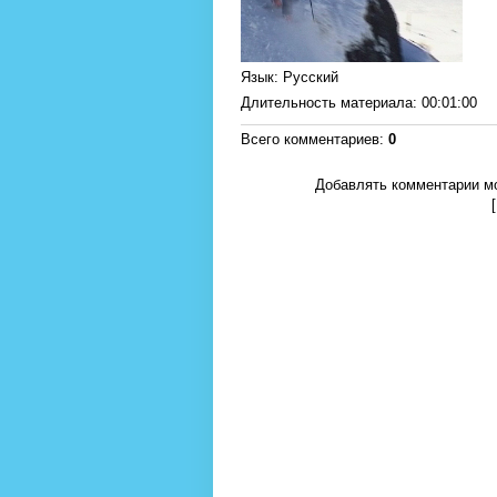
Язык
: Русский
Длительность материала
: 00:01:00
Всего комментариев
:
0
Добавлять комментарии мо